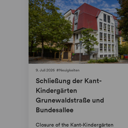
9. Juli 2026
Neuigkeiten
Schließung der Kant-
Kindergärten
Grunewaldstraße und
Bundesallee
Closure of the Kant-Kindergärten