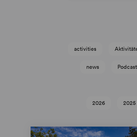
activities
Aktivität
news
Podcast
2026
2025