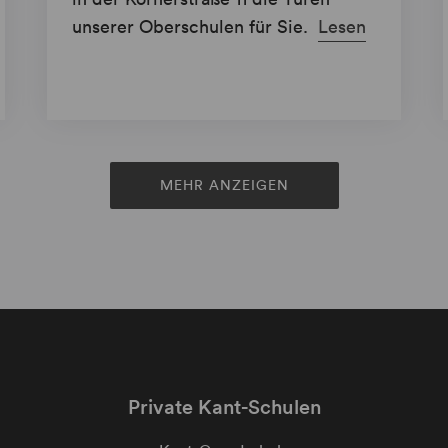
unserer Oberschulen für Sie.
Lesen
MEHR ANZEIGEN
Private Kant-Schulen