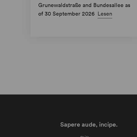
Grunewaldstraße and Bundesallee as
of 30 September 2026
Lesen
Sapere aude, incipe.