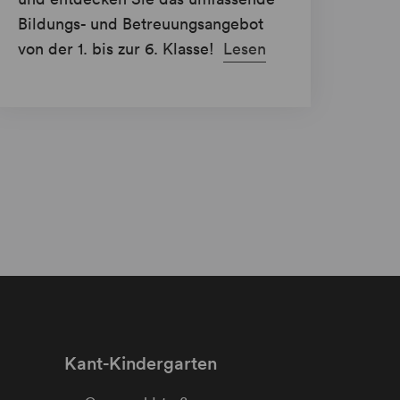
Bildungs- und Betreuungsangebot
von der 1. bis zur 6. Klasse!
Lesen
Kant-Kindergarten