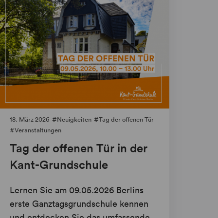
18. März 2026
Neuigkeiten
Tag der offenen Tür
Veranstaltungen
Tag der offenen Tür in der
Kant-Grundschule
Lernen Sie am 09.05.2026 Berlins
erste Ganztagsgrundschule kennen
und entdecken Sie das umfassende