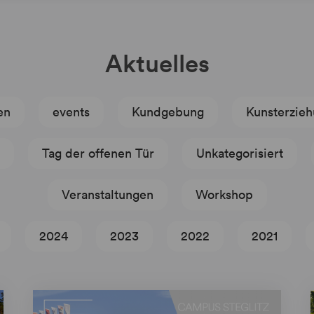
Aktuelles
en
events
Kundgebung
Kunsterzie
Tag der offenen Tür
Unkategorisiert
Veranstaltungen
Workshop
2024
2023
2022
2021