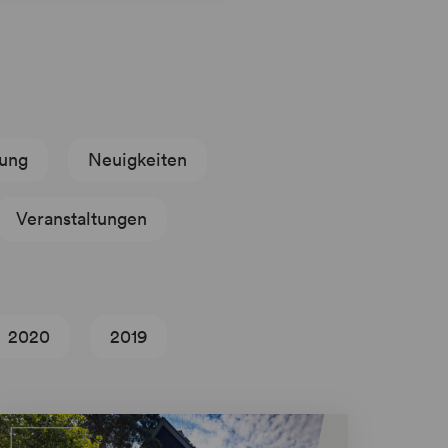
hung
Neuigkeiten
Veranstaltungen
2020
2019