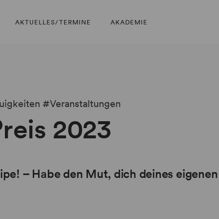
AKTUELLES/TERMINE
AKADEMIE
uigkeiten
Veranstaltungen
reis 2023
ipe! – Habe den Mut, dich deines eigenen