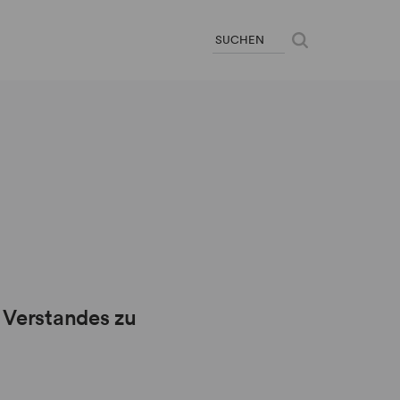
 Verstandes zu