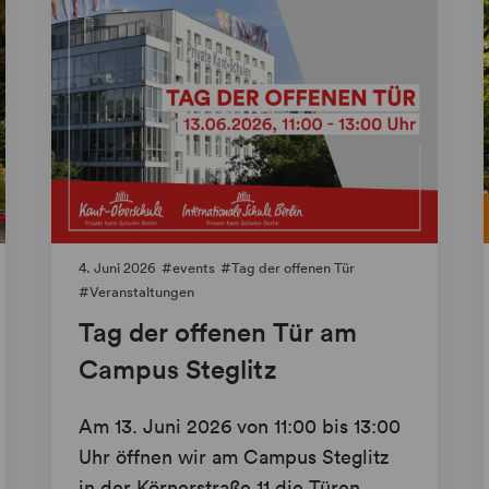
4. Juni 2026
events
Tag der offenen Tür
Veranstaltungen
Tag der offenen Tür am
Campus Steglitz
Am 13. Juni 2026 von 11:00 bis 13:00
Uhr öffnen wir am Campus Steglitz
in der Körnerstraße 11 die Türen