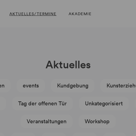
AKTUELLES/TERMINE
AKADEMIE
Aktuelles
en
events
Kundgebung
Kunsterzie
Tag der offenen Tür
Unkategorisiert
Veranstaltungen
Workshop