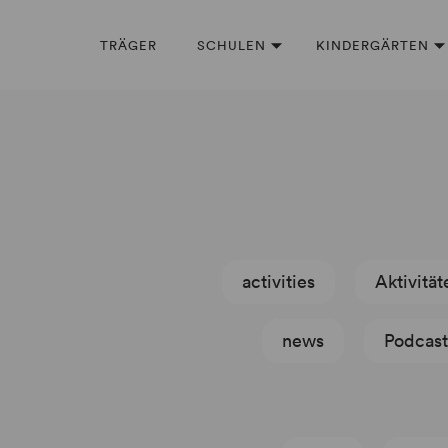
TRÄGER
SCHULEN
KINDERGÄRTEN
activities
Aktivität
news
Podcast