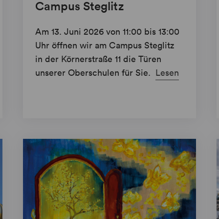
Campus Steglitz
Am 13. Juni 2026 von 11:00 bis 13:00
Uhr öffnen wir am Campus Steglitz
in der Körnerstraße 11 die Türen
unserer Oberschulen für Sie.
Lesen