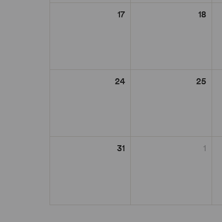
17
18
24
25
31
1