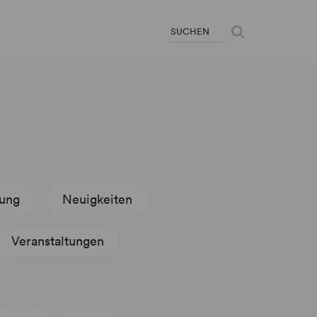
hung
Neuigkeiten
Veranstaltungen