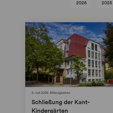
2026
2025
9. Juli 2026
Neuigkeiten
Schließung der Kant-
Kindergärten