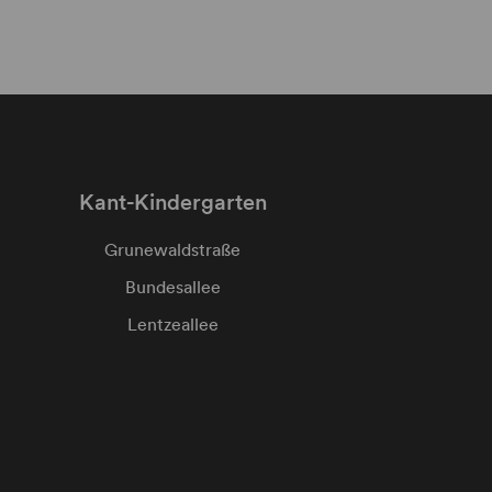
Kant-Kindergarten
Grunewaldstraße
Bundesallee
Lentzeallee