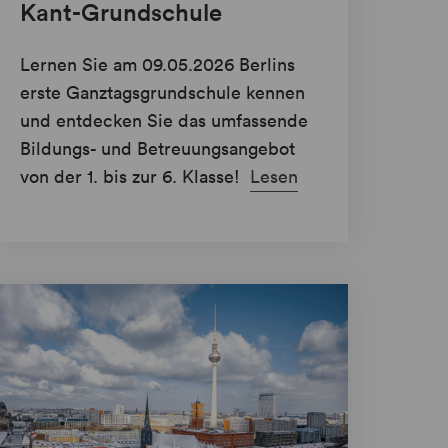
Kant-Grundschule
Lernen Sie am 09.05.2026 Berlins
erste Ganztagsgrundschule kennen
und entdecken Sie das umfassende
Bildungs- und Betreuungsangebot
von der 1. bis zur 6. Klasse!
Lesen