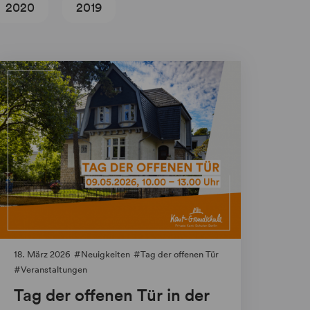
2020
2019
18. März 2026
Neuigkeiten
Tag der offenen Tür
Veranstaltungen
Tag der offenen Tür in der