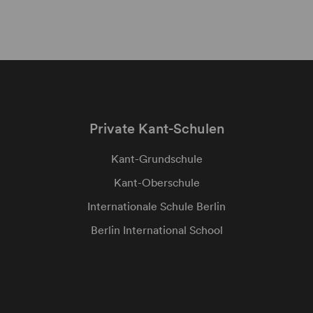
Private Kant-Schulen
Kant-Grundschule
Kant-Oberschule
Internationale Schule Berlin
Berlin International School