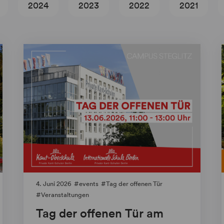
2024
2023
2022
2021
4. Juni 2026
events
Tag der offenen Tür
Veranstaltungen
Tag der offenen Tür am