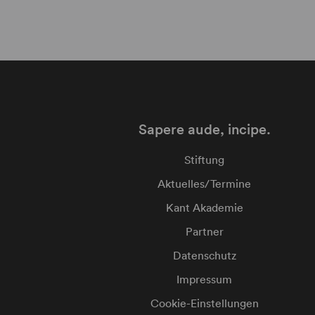
Sapere aude, incipe.
Stiftung
Aktuelles/Termine
Kant Akademie
Partner
Datenschutz
Impressum
Cookie-Einstellungen