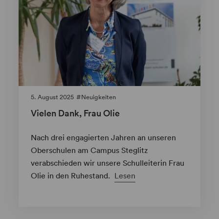
5. August 2025
Neuigkeiten
Vielen Dank, Frau Olie
Nach drei engagierten Jahren an unseren
Oberschulen am Campus Steglitz
verabschieden wir unsere Schulleiterin Frau
Olie in den Ruhestand.
Lesen