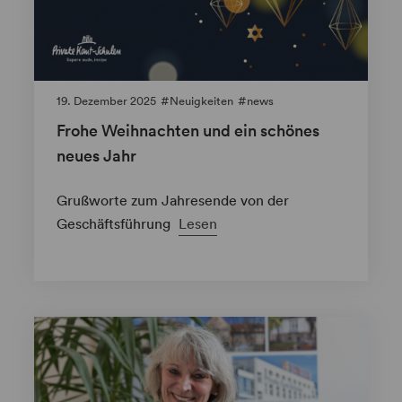
19. Dezember 2025
Neuigkeiten
news
Frohe Weihnachten und ein schönes
neues Jahr
Grußworte zum Jahresende von der
Geschäftsführung
Lesen