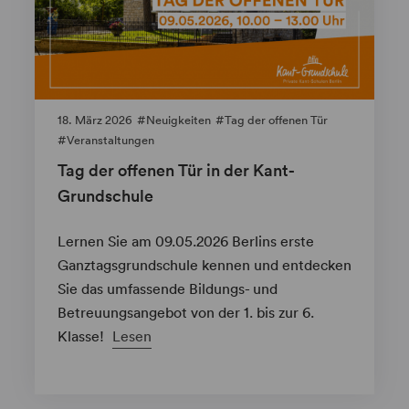
18. März 2026
Neuigkeiten
Tag der offenen Tür
Veranstaltungen
Tag der offenen Tür in der Kant-
Grundschule
Lernen Sie am 09.05.2026 Berlins erste
Ganztagsgrundschule kennen und entdecken
Sie das umfassende Bildungs- und
Betreuungsangebot von der 1. bis zur 6.
Klasse!
Lesen