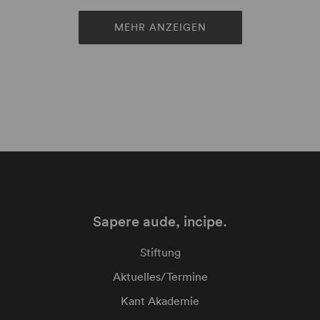
MEHR ANZEIGEN
Sapere aude, incipe.
Stiftung
Aktuelles/Termine
Kant Akademie