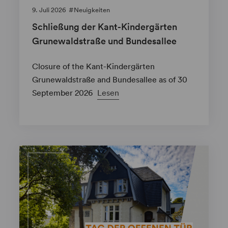
9. Juli 2026
Neuigkeiten
Schließung der Kant-Kindergärten
Grunewaldstraße und Bundesallee
Closure of the Kant-Kindergärten
Grunewaldstraße and Bundesallee as of 30
September 2026
Lesen