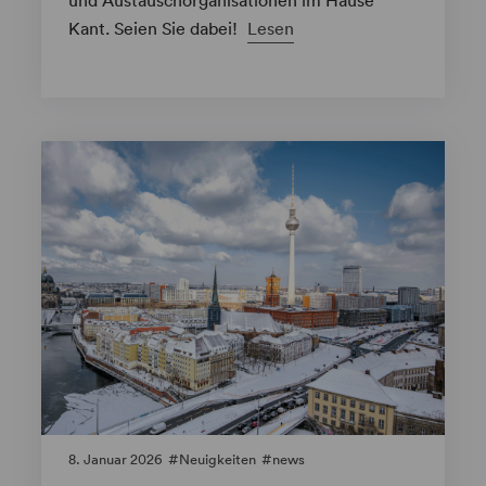
Kant. Seien Sie dabei!
Lesen
8. Januar 2026
Neuigkeiten
news