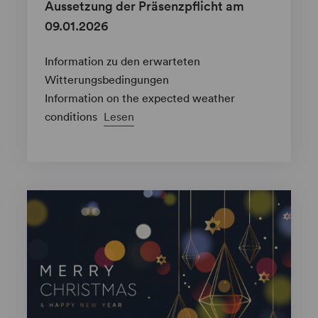
Aussetzung der Präsenzpflicht am
09.01.2026
Information zu den erwarteten
Witterungsbedingungen
Information on the expected weather
conditions
Lesen