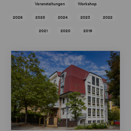
Veranstaltungen
Workshop
2026
2025
2024
2023
2022
2021
2020
2019