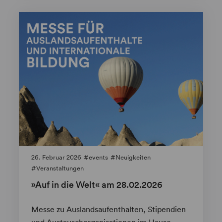
26. Februar 2026
events
Neuigkeiten
Veranstaltungen
»Auf in die Welt« am 28.02.2026
Messe zu Auslandsaufenthalten, Stipendien
und Austauschorganisationen im Hause