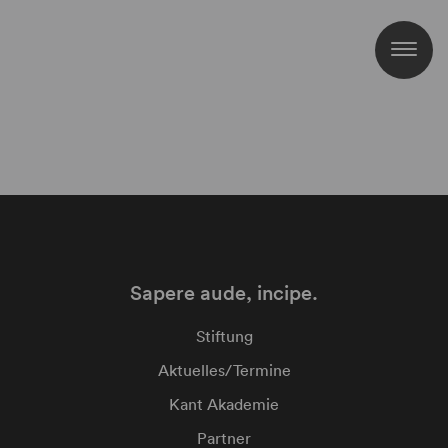
Sapere aude, incipe.
Stiftung
Aktuelles/Termine
Kant Akademie
Partner