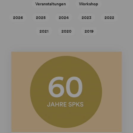
Veranstaltungen
Workshop
2026
2025
2024
2023
2022
2021
2020
2019