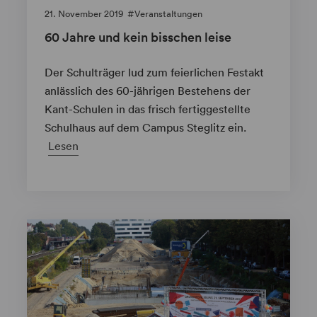
21. November 2019
Veranstaltungen
60 Jahre und kein bisschen leise
Der Schulträger lud zum feierlichen Festakt
anlässlich des 60-jährigen Bestehens der
Kant-Schulen in das frisch fertiggestellte
Schulhaus auf dem Campus Steglitz ein.
Lesen