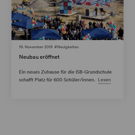
19. November 2019
Neuigkeiten
Neubau eröffnet
Ein neues Zuhause für die ISB-Grundschule
schafft Platz für 600 Schüler/innen.
Lesen