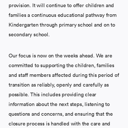
provision. It will continue to offer children and
families a continuous educational pathway from
Kindergarten through primary school and on to
secondary school.
Our focus is now on the weeks ahead. We are
committed to supporting the children, families
and staff members affected during this period of
transition as reliably, openly and carefully as
possible. This includes providing clear
information about the next steps, listening to
questions and concerns, and ensuring that the
closure process is handled with the care and