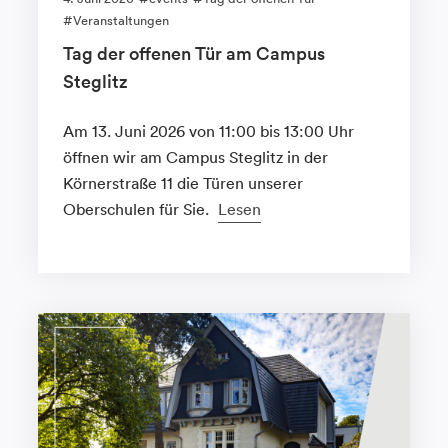
Veranstaltungen
Tag der offenen Tür am Campus
Steglitz
Am 13. Juni 2026 von 11:00 bis 13:00 Uhr
öffnen wir am Campus Steglitz in der
Körnerstraße 11 die Türen unserer
Oberschulen für Sie.
Lesen