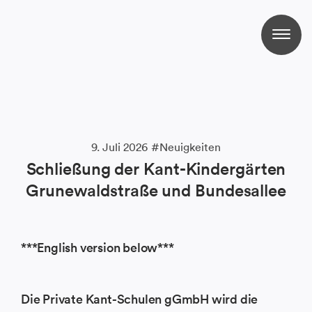
9. Juli 2026
Neuigkeiten
Schließung der Kant-Kindergärten
Grunewaldstraße und Bundesallee
***English version below***
Die Private Kant-Schulen gGmbH wird die