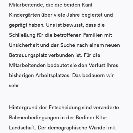
Mitarbeitende, die die beiden Kant-
Kindergärten über viele Jahre begleitet und
geprägt haben. Uns ist bewusst, dass die
Schließung für die betroffenen Familien mit
Unsicherheit und der Suche nach einem neuen
Betreuungsplatz verbunden ist. Für die
Mitarbeitenden bedeutet sie den Verlust ihres
bisherigen Arbeitsplatzes. Das bedauern wir
sehr.
Hintergrund der Entscheidung sind veränderte
Rahmenbedingungen in der Berliner Kita-
Landschaft. Der demographische Wandel mit