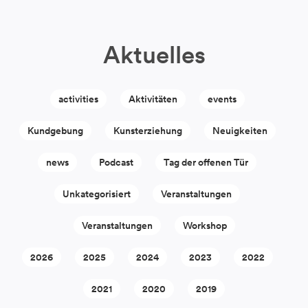
Aktuelles
activities
Aktivitäten
events
Kundgebung
Kunsterziehung
Neuigkeiten
news
Podcast
Tag der offenen Tür
Unkategorisiert
Veranstaltungen
Veranstaltungen
Workshop
2026
2025
2024
2023
2022
2021
2020
2019