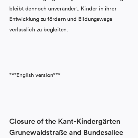
bleibt dennoch unverändert: Kinder in ihrer
Entwicklung zu fördern und Bildungswege
verlässlich zu begleiten.
***English version***
Closure of the Kant-Kindergärten
Grunewaldstraße and Bundesallee