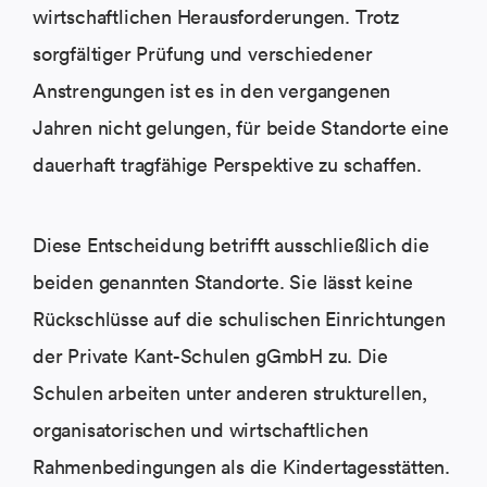
wirtschaftlichen Herausforderungen. Trotz
sorgfältiger Prüfung und verschiedener
Anstrengungen ist es in den vergangenen
Jahren nicht gelungen, für beide Standorte eine
dauerhaft tragfähige Perspektive zu schaffen.
Diese Entscheidung betrifft ausschließlich die
beiden genannten Standorte. Sie lässt keine
Rückschlüsse auf die schulischen Einrichtungen
der Private Kant-Schulen gGmbH zu. Die
Schulen arbeiten unter anderen strukturellen,
organisatorischen und wirtschaftlichen
Rahmenbedingungen als die Kindertagesstätten.