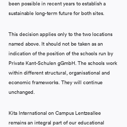
been possible in recent years to establish a
sustainable long-term future for both sites.
This decision applies only to the two locations
named above. It should not be taken as an
indication of the position of the schools run by
Private Kant-Schulen gGmbH. The schools work
within different structural, organisational and
economic frameworks. They will continue
unchanged.
Kita International on Campus Lentzeallee
remains an integral part of our educational