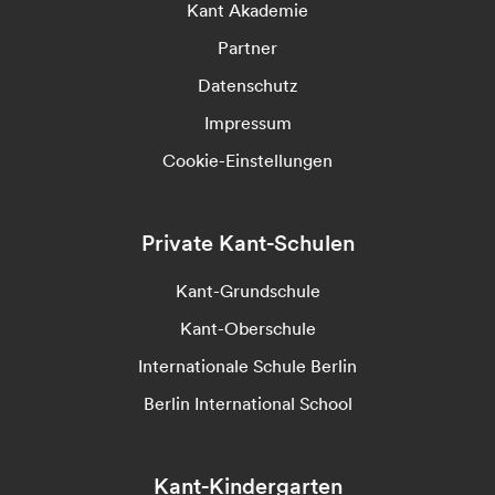
Kant Akademie
Partner
Datenschutz
Impressum
Cookie-Einstellungen
Private Kant-Schulen
Kant-Grundschule
Kant-Oberschule
Internationale Schule Berlin
Berlin International School
Kant-Kindergarten