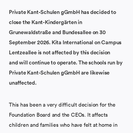
Private Kant-Schulen gGmbH has decided to
close the Kant-Kindergärten in
Grunewaldstraße and Bundesallee on 30
September 2026. Kita International on Campus
Lentzeallee is not affected by this decision
and
will continue to operate. The schools run by
Private Kant-Schulen gGmbH are likewise
unaffected.
This has been a very difficult decision for the
Foundation Board and the CEOs. It affects
children and families who have felt at home in