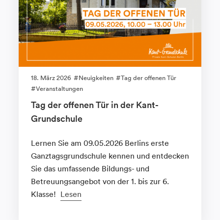
18. März 2026
Neuigkeiten
Tag der offenen Tür
Veranstaltungen
Tag der offenen Tür in der Kant-
Grundschule
Lernen Sie am 09.05.2026 Berlins erste
Ganztagsgrundschule kennen und entdecken
Sie das umfassende Bildungs- und
Betreuungsangebot von der 1. bis zur 6.
Klasse!
Lesen