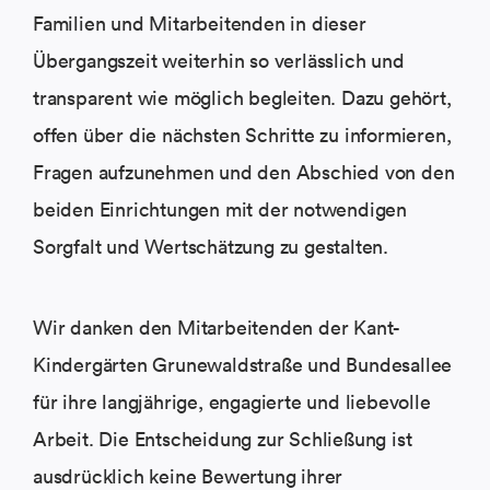
Familien und Mitarbeitenden in dieser
Übergangszeit weiterhin so verlässlich und
transparent wie möglich begleiten. Dazu gehört,
offen über die nächsten Schritte zu informieren,
Fragen aufzunehmen und den Abschied von den
beiden Einrichtungen mit der notwendigen
Sorgfalt und Wertschätzung zu gestalten.
Wir danken den Mitarbeitenden der Kant-
Kindergärten Grunewaldstraße und Bundesallee
für ihre langjährige, engagierte und liebevolle
Arbeit. Die Entscheidung zur Schließung ist
ausdrücklich keine Bewertung ihrer