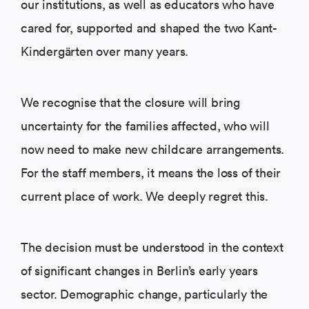
our institutions, as well as educators who have
cared for, supported and shaped the two Kant-
Kindergärten over many years.
We recognise that the closure will bring
uncertainty for the families affected, who will
now need to make new childcare arrangements.
For the staff members, it means the loss of their
current place of work. We deeply regret this.
The decision must be understood in the context
of significant changes in Berlin’s early years
sector. Demographic change, particularly the