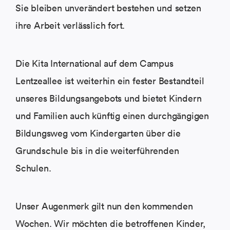
Sie bleiben unverändert bestehen und setzen
ihre Arbeit verlässlich fort.
Die Kita International auf dem Campus
Lentzeallee ist weiterhin ein fester Bestandteil
unseres Bildungsangebots und bietet Kindern
und Familien auch künftig einen durchgängigen
Bildungsweg vom Kindergarten über die
Grundschule bis in die weiterführenden
Schulen.
Unser Augenmerk gilt nun den kommenden
Wochen. Wir möchten die betroffenen Kinder,