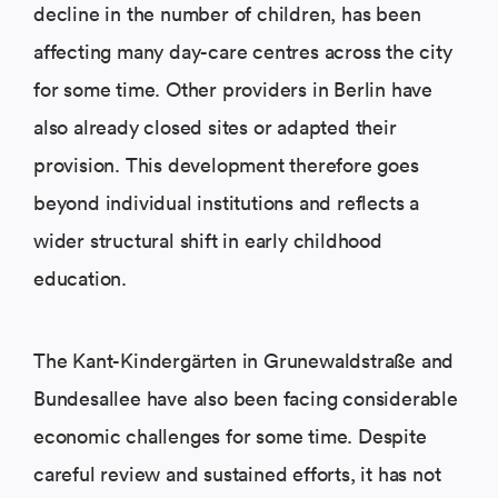
decline in the number of children, has been
affecting many day-care centres across the city
for some time. Other providers in Berlin have
also already closed sites or adapted their
provision. This development therefore goes
beyond individual institutions and reflects a
wider structural shift in early childhood
education.
The Kant-Kindergärten in Grunewaldstraße and
Bundesallee have also been facing considerable
economic challenges for some time. Despite
careful review and sustained efforts, it has not