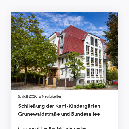
9. Juli 2026
Neuigkeiten
Schließung der Kant-Kindergärten
Grunewaldstraße und Bundesallee
Closure of the Kant-Kindergärten