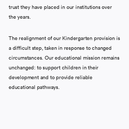
trust they have placed in our institutions over
the years.
The realignment of our Kindergarten provision is
a difficult step, taken in response to changed
circumstances. Our educational mission remains
unchanged: to support children in their
development and to provide reliable
educational pathways.