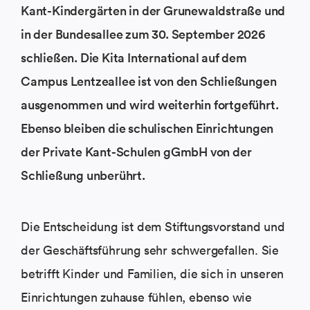
Kant-Kindergärten in der Grunewaldstraße und
in der Bundesallee zum 30. September 2026
schließen. Die Kita International auf dem
Campus Lentzeallee ist von den Schließungen
ausgenommen und wird weiterhin fortgeführt.
Ebenso bleiben die schulischen Einrichtungen
der Private Kant-Schulen gGmbH von der
Schließung unberührt.
Die Entscheidung ist dem Stiftungsvorstand und
der Geschäftsführung sehr schwergefallen. Sie
betrifft Kinder und Familien, die sich in unseren
Einrichtungen zuhause fühlen, ebenso wie