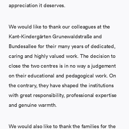
appreciation it deserves.
We would like to thank our colleagues at the
Kant-Kindergärten Grunewaldstraße and
Bundesallee for their many years of dedicated,
caring and highly valued work. The decision to
close the two centres is in no way a judgement
on their educational and pedagogical work. On
the contrary, they have shaped the institutions
with great responsibility, professional expertise
and genuine warmth.
We would also like to thank the families for the