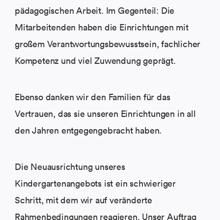
pädagogischen Arbeit. Im Gegenteil: Die
Mitarbeitenden haben die Einrichtungen mit
großem Verantwortungsbewusstsein, fachlicher
Kompetenz und viel Zuwendung geprägt.
Ebenso danken wir den Familien für das
Vertrauen, das sie unseren Einrichtungen in all
den Jahren entgegengebracht haben.
Die Neuausrichtung unseres
Kindergartenangebots ist ein schwieriger
Schritt, mit dem wir auf veränderte
Rahmenbedingungen reagieren. Unser Auftrag