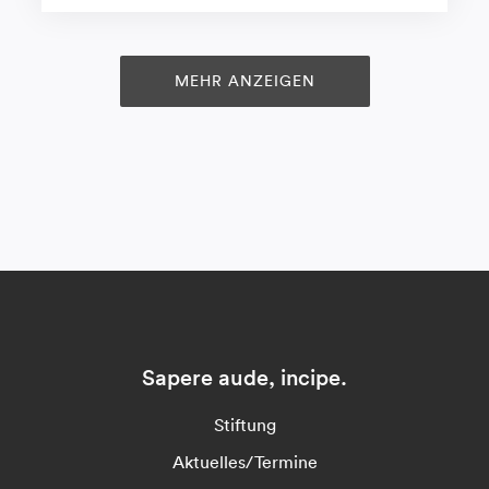
MEHR ANZEIGEN
Sapere aude, incipe.
Stiftung
Aktuelles/Termine