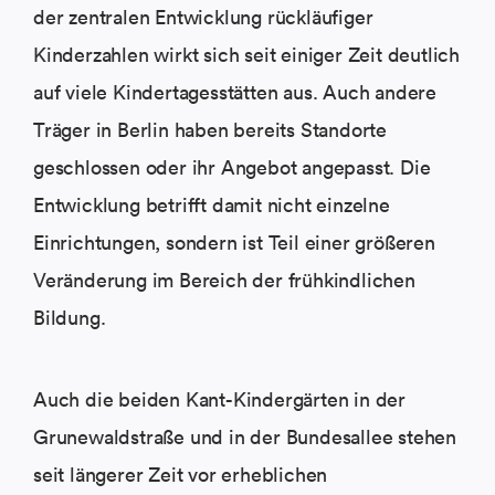
der zentralen Entwicklung rückläufiger
Kinderzahlen wirkt sich seit einiger Zeit deutlich
auf viele Kindertagesstätten aus. Auch andere
Träger in Berlin haben bereits Standorte
geschlossen oder ihr Angebot angepasst. Die
Entwicklung betrifft damit nicht einzelne
Einrichtungen, sondern ist Teil einer größeren
Veränderung im Bereich der frühkindlichen
Bildung.
Auch die beiden Kant-Kindergärten in der
Grunewaldstraße und in der Bundesallee stehen
seit längerer Zeit vor erheblichen