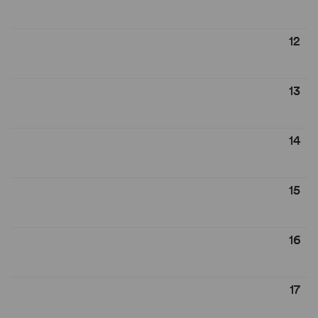
12
13
14
15
16
17