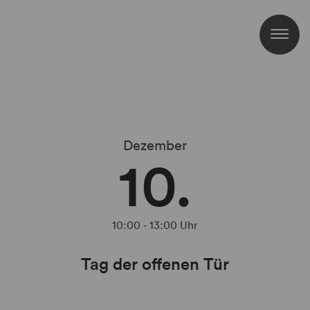
Dezember
10.
10:00
-
13:00
Uhr
Tag der offenen Tür