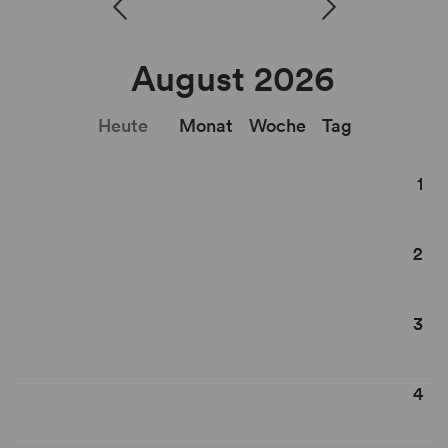
August 2026
Heute
Monat
Woche
Tag
1
2
3
4