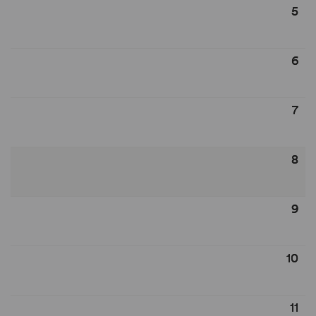
5
6
7
8
9
10
11