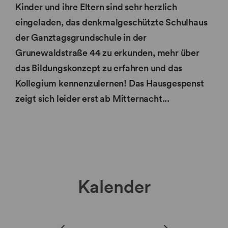
Kinder und ihre Eltern sind sehr herzlich
eingeladen, das denkmalgeschützte Schulhaus
der Ganztagsgrundschule in der
Grunewaldstraße 44 zu erkunden, mehr über
das Bildungskonzept zu erfahren und das
Kollegium kennenzulernen! Das Hausgespenst
zeigt sich leider erst ab Mitternacht...
Kalender