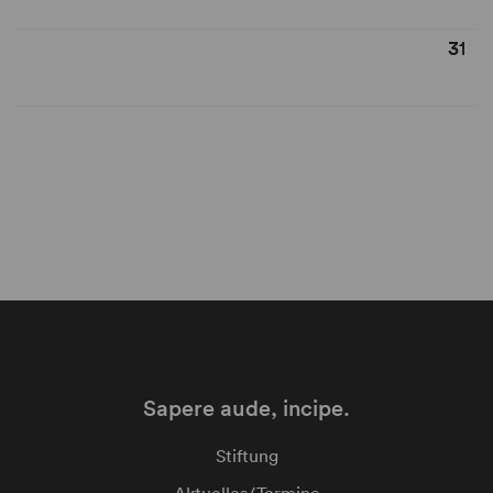
31
Sapere aude, incipe.
Stiftung