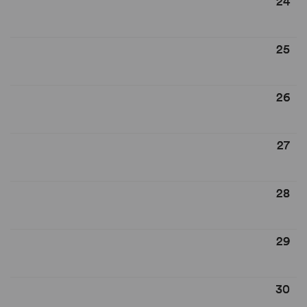
24
25
26
27
28
29
30