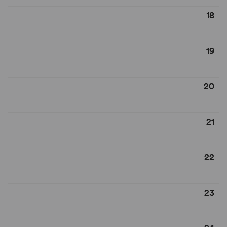
18
19
20
21
22
23